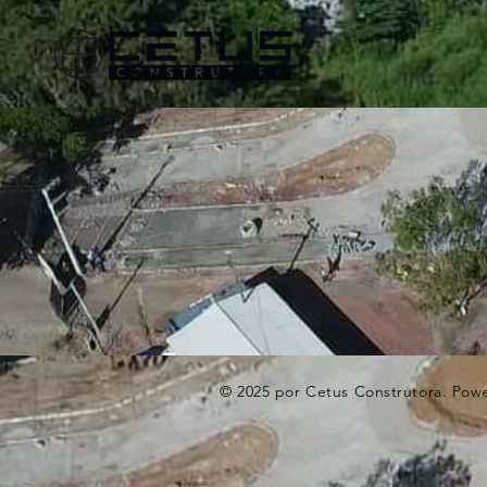
© 2025 por Cetus Construtora. Po